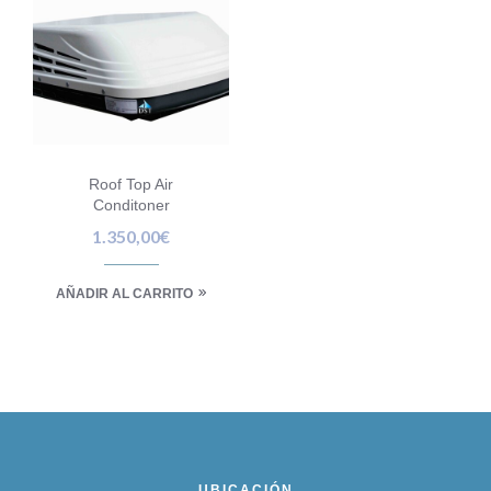
Roof Top Air
Conditoner
1.350,00
€
AÑADIR AL CARRITO
UBICACIÓN