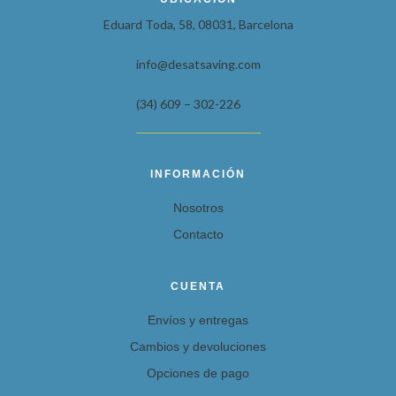
Eduard Toda, 58, 08031, Barcelona
info@desatsaving.com
(34) 609 – 302-226
INFORMACIÓN
Nosotros
Contacto
CUENTA
Envíos y entregas
Cambios y devoluciones
Opciones de pago