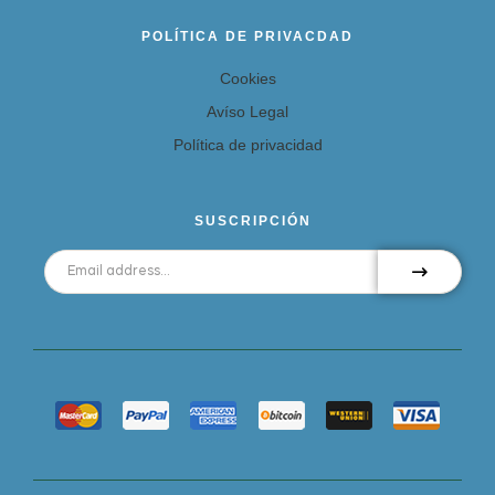
POLÍTICA DE PRIVACDAD
Cookies
Avíso Legal
Política de privacidad
SUSCRIPCIÓN