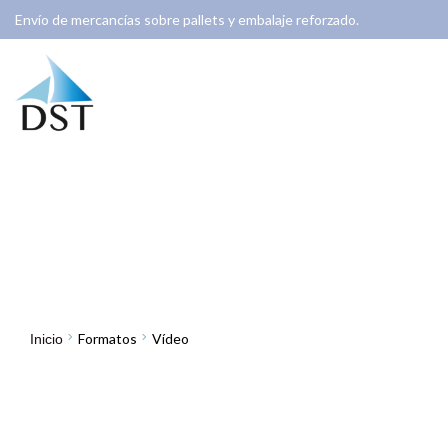
Envío de mercancías sobre pallets y embalaje reforzado.
Vídeo
Formatos
Vídeo
Inicio