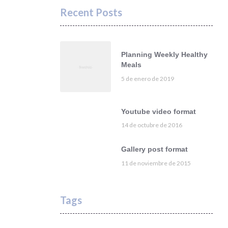
Recent Posts
Planning Weekly Healthy
Meals
5 de enero de 2019
Youtube video format
14 de octubre de 2016
Gallery post format
11 de noviembre de 2015
Tags