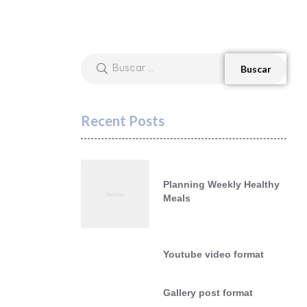
Recent Posts
Planning Weekly Healthy
Meals
Youtube video format
Gallery post format