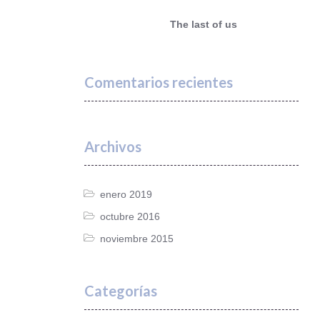
The last of us
Comentarios recientes
Archivos
enero 2019
octubre 2016
noviembre 2015
Categorías