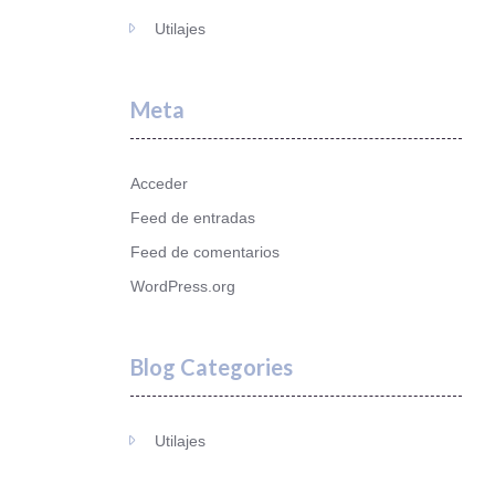
Utilajes
Meta
Acceder
Feed de entradas
Feed de comentarios
WordPress.org
Blog Categories
Utilajes